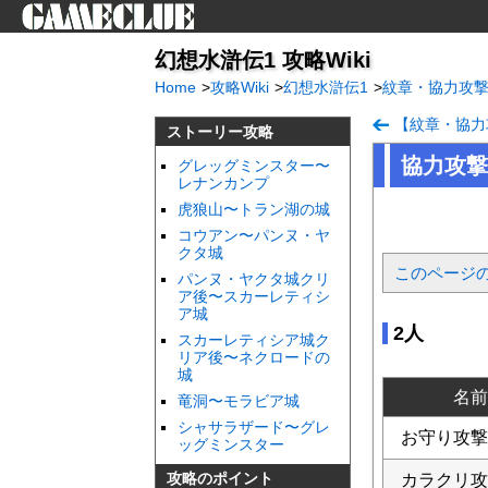
幻想水滸伝1 攻略Wiki
Home
>
攻略Wiki
>
幻想水滸伝1
>
紋章・協力攻
【紋章・協力
ストーリー攻略
協力攻撃
グレッグミンスター〜
レナンカンプ
虎狼山〜トラン湖の城
コウアン〜パンヌ・ヤ
クタ城
このページ
パンヌ・ヤクタ城クリ
ア後〜スカーレティシ
ア城
2人
スカーレティシア城ク
リア後〜ネクロードの
城
名前
竜洞〜モラビア城
シャサラザード〜グレ
お守り攻撃
ッグミンスター
攻略のポイント
カラクリ攻