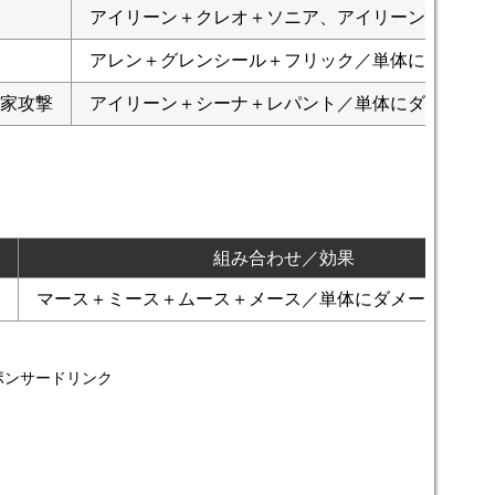
アイリーン＋クレオ＋ソニア、アイリーン＋クレ
アレン＋グレンシール＋フリック／単体にダメー
家攻撃
アイリーン＋シーナ＋レパント／単体にダメージ
組み合わせ／効果
マース＋ミース＋ムース＋メース／単体にダメージを与
ポンサードリンク