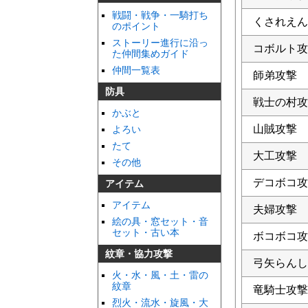
戦闘・戦争・一騎打ち
くされえん
のポイント
ストーリー進行に沿っ
コボルト攻
た仲間集めガイド
仲間一覧表
師弟攻撃
防具
戦士の村攻
かぶと
山賊攻撃
よろい
たて
大工攻撃
その他
デコボコ攻
アイテム
アイテム
夫婦攻撃
絵の具・窓セット・音
セット・古い本
ボコボコ攻
紋章・協力攻撃
弓矢らんし
火・水・風・土・雷の
紋章
竜騎士攻撃
烈火・流水・旋風・大