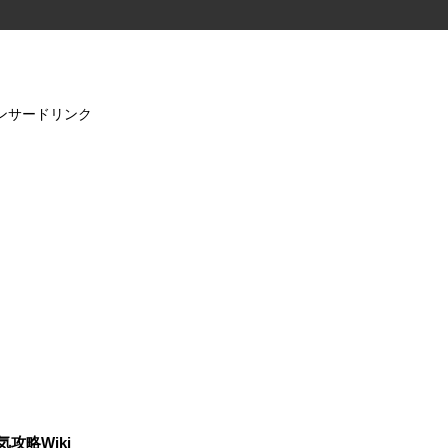
ンサードリンク
／効果
気攻略Wiki