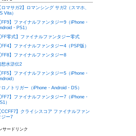
【ロマサガ2】ロマンシング サガ2（スマホ、
S Vita）
【FF9】ファイナルファンタジー9（iPhone・
ndroid・PS1）
【FF零式】ファイナルファンタジー零式
【FF4】ファイナルファンタジー4（PSP版）
【FF8】ファイナルファンタジー8
幻想水滸伝2
【FF5】ファイナルファンタジー5（iPhone・
ndroid）
ロノトリガー（iPhone・Android・DS）
【FF7】ファイナルファンタジー7（iPhone・
S1）
【CCFF7】クライシスコア ファイナルファン
タジー7
ンサードリンク