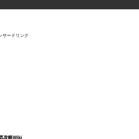
ンサードリンク
気攻略Wiki