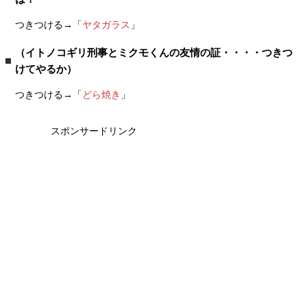
つきつける→「
ヤタガラス
」
（イトノコギリ刑事とミクモくんの友情の証・・・・つきつ
けてやるか）
つきつける→「
どら焼き
」
スポンサードリンク