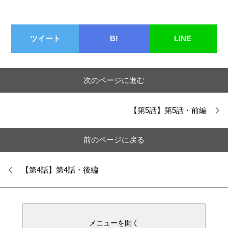
ツイート
B!
LINE
次のページに進む
【第5話】第5話・前編
前のページに戻る
【第4話】第4話・後編
メニューを開く