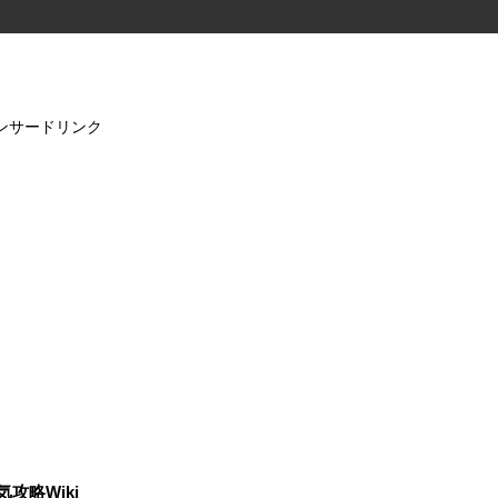
ンサードリンク
気攻略Wiki