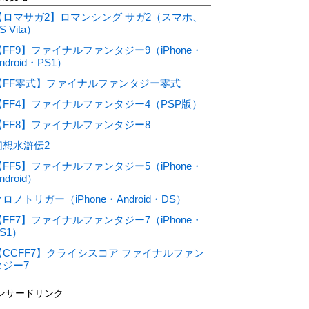
【ロマサガ2】ロマンシング サガ2（スマホ、
S Vita）
【FF9】ファイナルファンタジー9（iPhone・
ndroid・PS1）
【FF零式】ファイナルファンタジー零式
【FF4】ファイナルファンタジー4（PSP版）
【FF8】ファイナルファンタジー8
幻想水滸伝2
【FF5】ファイナルファンタジー5（iPhone・
ndroid）
ロノトリガー（iPhone・Android・DS）
【FF7】ファイナルファンタジー7（iPhone・
S1）
【CCFF7】クライシスコア ファイナルファン
タジー7
ンサードリンク