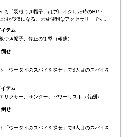
える「羽根つき帽子」はブレイクした時のHP・
の上限が3倍になる、大変便利なアクセサリーです。
アイテム
根つき帽子、停止の衝撃（報酬）
を倒せ
ト「ウータイのスパイを探せ」で3人目のスパイを
アイテム
エリクサー、サンダー、パワーリスト（報酬）
を倒せ
ト「ウータイのスパイを探せ」で4人目のスパイを