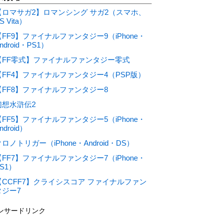
【ロマサガ2】ロマンシング サガ2（スマホ、
S Vita）
【FF9】ファイナルファンタジー9（iPhone・
ndroid・PS1）
【FF零式】ファイナルファンタジー零式
【FF4】ファイナルファンタジー4（PSP版）
【FF8】ファイナルファンタジー8
幻想水滸伝2
【FF5】ファイナルファンタジー5（iPhone・
ndroid）
ロノトリガー（iPhone・Android・DS）
【FF7】ファイナルファンタジー7（iPhone・
S1）
【CCFF7】クライシスコア ファイナルファン
タジー7
ンサードリンク