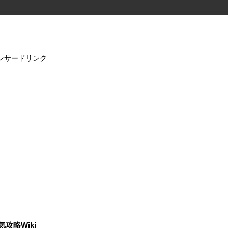
ンサードリンク
気攻略Wiki