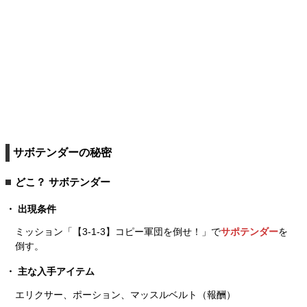
サボテンダーの秘密
どこ？ サボテンダー
出現条件
ミッション「【3-1-3】コピー軍団を倒せ！」で
サポテンダー
を
倒す。
主な入手アイテム
エリクサー、ポーション、マッスルベルト（報酬）