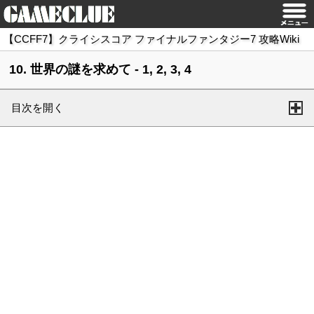
【CCFF7】クライシスコア ファイナルファンタジー7 攻略Wiki
10. 世界の謎を求めて - 1, 2, 3, 4
目次を開く