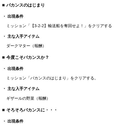
バカンスのはじまり
出現条件
ミッション「【3-2-2】輸送船を奪回せよ！」をクリアする
主な入手アイテム
ダークマター（報酬）
今度こそバカンスか？
出現条件
ミッション「バカンスのはじまり」をクリアする。
主な入手アイテム
ギザールの野菜（報酬）
そろそろバカンスに・・・
出現条件