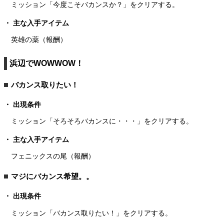
ミッション「今度こそバカンスか？」をクリアする。
主な入手アイテム
英雄の薬（報酬）
浜辺でWOWWOW！
バカンス取りたい！
出現条件
ミッション「そろそろバカンスに・・・」をクリアする。
主な入手アイテム
フェニックスの尾（報酬）
マジにバカンス希望。。
出現条件
ミッション「バカンス取りたい！」をクリアする。