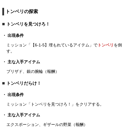
トンベリの探索
トンベリを見つけろ！
出現条件
ミッション「【6-1-5】埋もれているアイテム」で
トンベリ
を倒
す。
主な入手アイテム
ブリザド、銀の腕輪（報酬）
トンベリだらけ！
出現条件
ミッション「トンベリを見つけろ！」をクリアする。
主な入手アイテム
エクスポーション、ギザールの野菜（報酬）