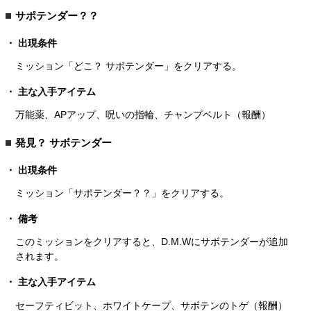
サポテンダー？？
出現条件
ミッション「どこ？ サボテンダー」をクリアする。
主な入手アイテム
万能薬、APアップ、呪いの指輪、チャンプベルト（報酬）
発見？ サボテンダー
出現条件
ミッション「サポテンダー？？」をクリアする。
備考
このミッションをクリアすると、D.M.Wにサボテンダーが追加
されます。
主な入手アイテム
セーフティビット、ホワイトケープ、サボテンのトゲ（報酬）