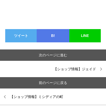
ツイート
B!
LINE
次のページに進む
【ショップ情報】ジェイド
前のページに戻る
【ショップ情報】ミシディアの町