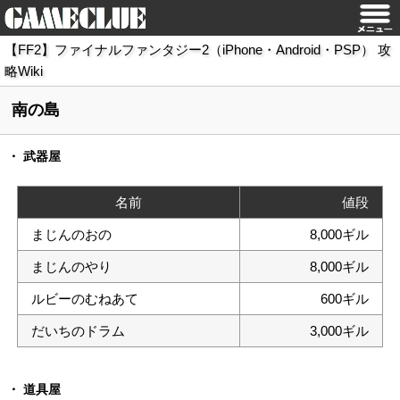
【FF2】ファイナルファンタジー2（iPhone・Android・PSP） 攻
略Wiki
南の島
武器屋
名前
値段
まじんのおの
8,000ギル
まじんのやり
8,000ギル
ルビーのむねあて
600ギル
だいちのドラム
3,000ギル
道具屋