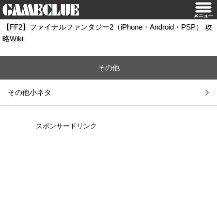
【FF2】ファイナルファンタジー2（iPhone・Android・PSP） 攻
略Wiki
その他
その他小ネタ
スポンサードリンク