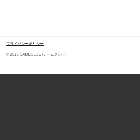
プライバシーポリシー
© 2026 GAMECLUE [ゲームクルー]