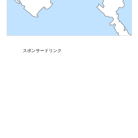
スポンサードリンク