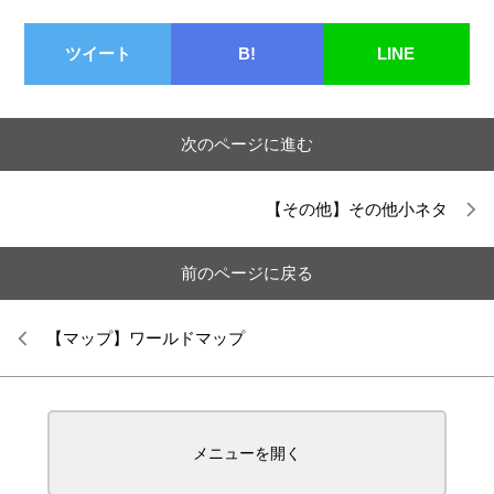
ツイート
B!
LINE
次のページに進む
【その他】その他小ネタ
前のページに戻る
【マップ】ワールドマップ
メニューを開く