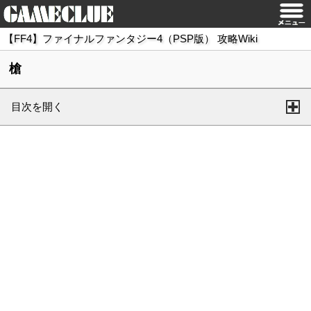
【FF4】ファイナルファンタジー4（PSP版） 攻略Wiki
槍
目次を開く