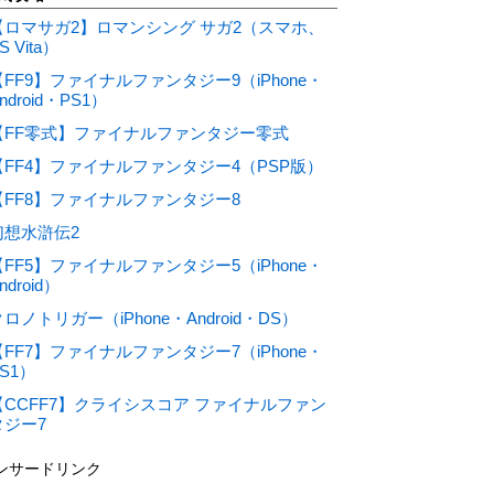
【ロマサガ2】ロマンシング サガ2（スマホ、
S Vita）
【FF9】ファイナルファンタジー9（iPhone・
ndroid・PS1）
【FF零式】ファイナルファンタジー零式
【FF4】ファイナルファンタジー4（PSP版）
【FF8】ファイナルファンタジー8
幻想水滸伝2
【FF5】ファイナルファンタジー5（iPhone・
ndroid）
ロノトリガー（iPhone・Android・DS）
【FF7】ファイナルファンタジー7（iPhone・
S1）
【CCFF7】クライシスコア ファイナルファン
タジー7
ンサードリンク