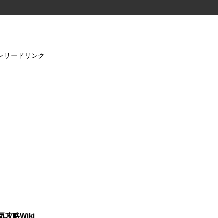
ンサードリンク
気攻略Wiki