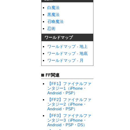
白魔法
黒魔法
召喚魔法
忍術
ワールドマップ
ワールドマップ - 地上
ワールドマップ - 地底
ワールドマップ - 月
FF関連
【FF1】ファイナルファ
ンタジー1（iPhone・
Android・PSP）
【FF2】ファイナルファ
ンタジー2（iPhone・
Android・PSP）
【FF3】ファイナルファ
ンタジー3（iPhone・
Android・PSP・DS）