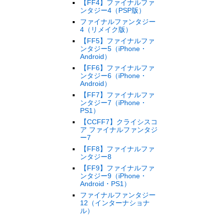
【FF4】ファイナルファ
ンタジー4（PSP版）
ファイナルファンタジー
4（リメイク版）
【FF5】ファイナルファ
ンタジー5（iPhone・
Android）
【FF6】ファイナルファ
ンタジー6（iPhone・
Android）
【FF7】ファイナルファ
ンタジー7（iPhone・
PS1）
【CCFF7】クライシスコ
ア ファイナルファンタジ
ー7
【FF8】ファイナルファ
ンタジー8
【FF9】ファイナルファ
ンタジー9（iPhone・
Android・PS1）
ファイナルファンタジー
12（インターナショナ
ル）