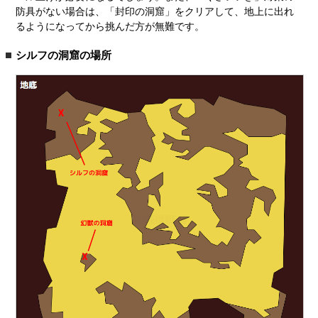
防具がない場合は、「封印の洞窟」をクリアして、地上に出れ
るようになってから挑んだ方が無難です。
シルフの洞窟の場所