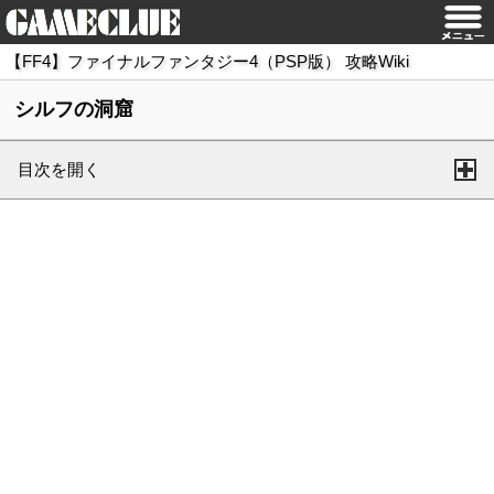
【FF4】ファイナルファンタジー4（PSP版） 攻略Wiki
シルフの洞窟
目次を開く