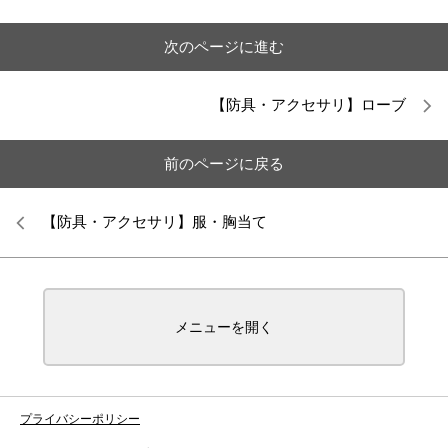
次のページに進む
【防具・アクセサリ】ローブ
前のページに戻る
【防具・アクセサリ】服・胸当て
メニューを開く
プライバシーポリシー