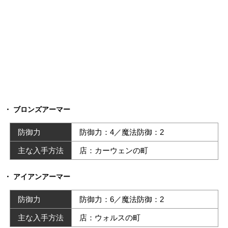
ブロンズアーマー
防御力
防御力：4／魔法防御：2
主な入手方法
店：カーウェンの町
アイアンアーマー
防御力
防御力：6／魔法防御：2
主な入手方法
店：ウォルスの町