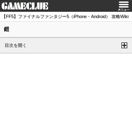
【FF5】ファイナルファンタジー5（iPhone・Android） 攻略Wiki
鎧
目次を開く