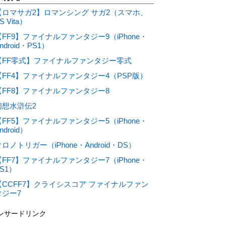
【ロマサガ2】ロマンシング サガ2（スマホ、
S Vita）
【FF9】ファイナルファンタジー9（iPhone・
ndroid・PS1）
【FF零式】ファイナルファンタジー零式
【FF4】ファイナルファンタジー4（PSP版）
【FF8】ファイナルファンタジー8
幻想水滸伝2
【FF5】ファイナルファンタジー5（iPhone・
ndroid）
ロノトリガー（iPhone・Android・DS）
【FF7】ファイナルファンタジー7（iPhone・
S1）
【CCFF7】クライシスコア ファイナルファン
タジー7
ンサードリンク