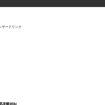
ンサードリンク
気攻略Wiki