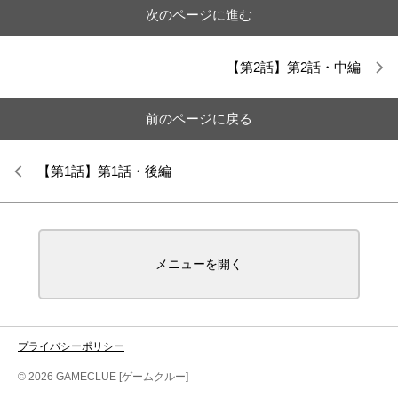
次のページに進む
【第2話】第2話・中編
前のページに戻る
【第1話】第1話・後編
メニューを開く
プライバシーポリシー
© 2026 GAMECLUE [ゲームクルー]