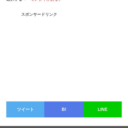
スポンサードリンク
ツイート
B!
LINE