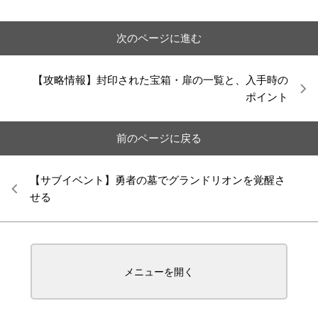
次のページに進む
【攻略情報】封印された宝箱・扉の一覧と、入手時の
ポイント
前のページに戻る
【サブイベント】勇者の墓でグランドリオンを覚醒さ
せる
メニューを開く