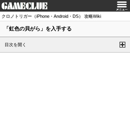
クロノトリガー（iPhone・Android・DS） 攻略Wiki
「虹色の貝がら」を入手する
目次を開く