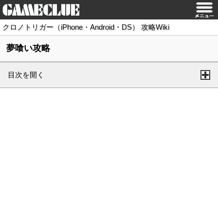
クロノトリガー（iPhone・Android・DS） 攻略Wiki
夢喰い攻略
目次を開く