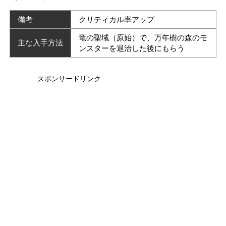
備考
クリティカル率アップ
竜の聖域（原始）で、万年樹の森のモ
主な入手方法
ンスターを退治した後にもらう
スポンサードリンク