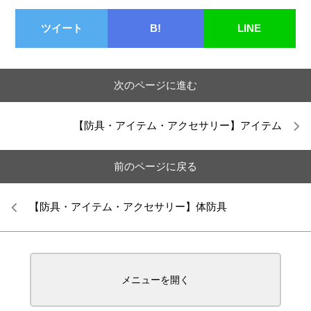
ツイート
B!
LINE
次のページに進む
【防具・アイテム・アクセサリー】アイテム
前のページに戻る
【防具・アイテム・アクセサリー】体防具
メニューを開く