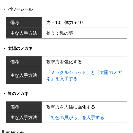
パワーシール
備考
力＋10、体力＋10
主な入手方法
拾う：黒の夢
太陽のメガネ
備考
攻撃力を強化する
「ミラクルショット」と「太陽のメガ
主な入手方法
ネ」を入手する
虹のメガネ
備考
攻撃力を大幅に強化する
主な入手方法
「虹色の貝がら」を入手する