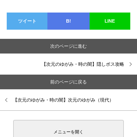
ツイート
B!
LINE
次のページに進む
【次元のゆがみ・時の闇】隠しボス攻略
前のページに戻る
【次元のゆがみ・時の闇】次元のゆがみ（現代）
メニューを開く