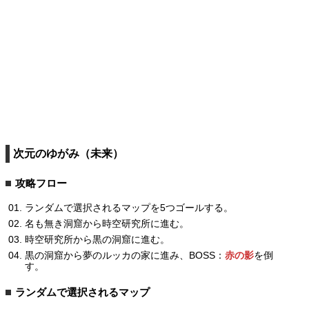
次元のゆがみ（未来）
攻略フロー
ランダムで選択されるマップを5つゴールする。
名も無き洞窟から時空研究所に進む。
時空研究所から黒の洞窟に進む。
黒の洞窟から夢のルッカの家に進み、BOSS：
赤の影
を倒
す。
ランダムで選択されるマップ