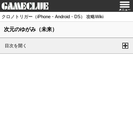
クロノトリガー（iPhone・Android・DS） 攻略Wiki
次元のゆがみ（未来）
目次を開く