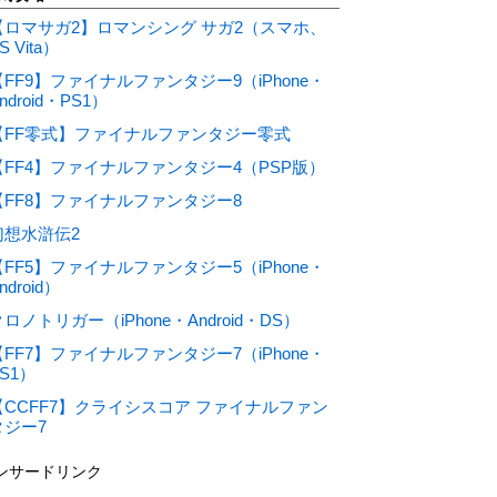
【ロマサガ2】ロマンシング サガ2（スマホ、
S Vita）
【FF9】ファイナルファンタジー9（iPhone・
ndroid・PS1）
【FF零式】ファイナルファンタジー零式
【FF4】ファイナルファンタジー4（PSP版）
【FF8】ファイナルファンタジー8
幻想水滸伝2
【FF5】ファイナルファンタジー5（iPhone・
ndroid）
ロノトリガー（iPhone・Android・DS）
【FF7】ファイナルファンタジー7（iPhone・
S1）
【CCFF7】クライシスコア ファイナルファン
タジー7
ンサードリンク