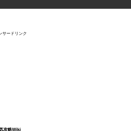
ンサードリンク
気攻略Wiki