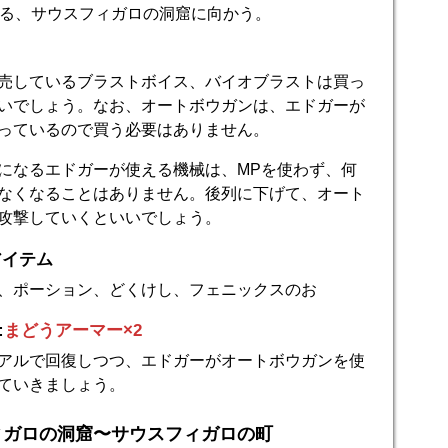
る、サウスフィガロの洞窟に向かう。
売しているブラストボイス、バイオブラストは買っ
いでしょう。なお、オートボウガンは、エドガーが
っているので買う必要はありません。
になるエドガーが使える機械は、MPを使わず、何
なくなることはありません。後列に下げて、オート
攻撃していくといいでしょう。
アイテム
、ポーション、どくけし、フェニックスのお
:
まどうアーマー×2
アルで回復しつつ、エドガーがオートボウガンを使
ていきましょう。
ィガロの洞窟〜サウスフィガロの町