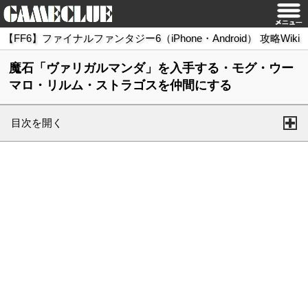
【FF6】ファイナルファンタジー6（iPhone・Android） 攻略Wiki
魔石「ヴァリガルマンダ」を入手する・モグ・ウー
マロ・リルム・ストラゴスを仲間にする
目次を開く