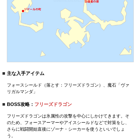
主な入手アイテム
フォースシールド（落とす：フリーズドラゴン）、魔石「ヴァ
リガルマンダ」
BOSS攻略：
フリーズドラゴン
フリーズドラゴンは氷属性の攻撃を中心にしかけてきます。そ
のため、フォースアーマーやアイスシールドなどで対策をし、
さらに戦闘開始直後にゾーナ・シーカーを使うといいでしょ
う。