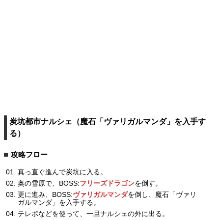
炭坑都市ナルシェ（魔石「ヴァリガルマンダ」を入手す
る）
攻略フロー
真っ直ぐ進んで炭坑に入る。
奥の雪原で、BOSS:
フリーズドラゴン
を倒す。
更に進み、BOSS:
ヴァリガルマンダ
を倒し、魔石「ヴァリ
ガルマンダ」を入手する。
テレポなどを使って、一旦ナルシェの外に出る。