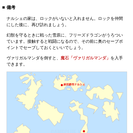
備考
ナルシェの家は、ロックがいないと入れません。ロックを仲間
にした後に、再び訪れましょう。
幻獣を守るときに戦った雪原に、フリーズドラゴンがうろつい
ています。接触すると戦闘になるので、その前に奥のセーブポ
イントでセーブしておくといいでしょう。
ヴァリガルマンダを倒すと、
魔石「ヴァリガルマンダ」
を入手
できます。