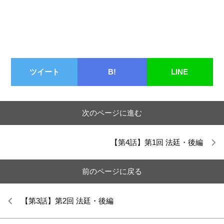
ツイート
B!
LINE
次のページに進む
【第4話】第1回 法廷・後編
前のページに戻る
【第3話】第2回 法廷・後編