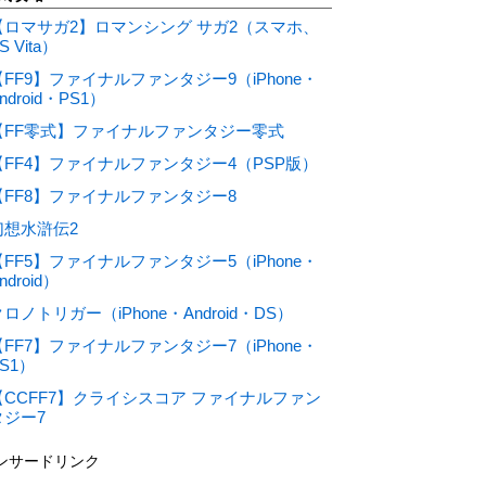
【ロマサガ2】ロマンシング サガ2（スマホ、
S Vita）
【FF9】ファイナルファンタジー9（iPhone・
ndroid・PS1）
【FF零式】ファイナルファンタジー零式
【FF4】ファイナルファンタジー4（PSP版）
【FF8】ファイナルファンタジー8
幻想水滸伝2
【FF5】ファイナルファンタジー5（iPhone・
ndroid）
ロノトリガー（iPhone・Android・DS）
【FF7】ファイナルファンタジー7（iPhone・
S1）
【CCFF7】クライシスコア ファイナルファン
タジー7
ンサードリンク