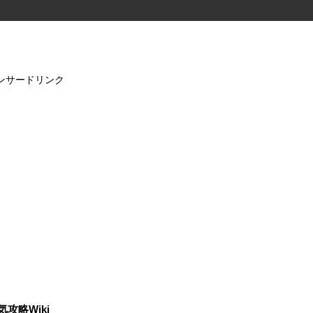
ンサードリンク
気攻略Wiki