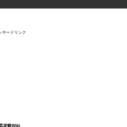
ンサードリンク
気攻略Wiki