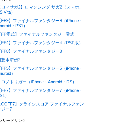
【ロマサガ2】ロマンシング サガ2（スマホ、
S Vita）
【FF9】ファイナルファンタジー9（iPhone・
ndroid・PS1）
【FF零式】ファイナルファンタジー零式
【FF4】ファイナルファンタジー4（PSP版）
【FF8】ファイナルファンタジー8
幻想水滸伝2
【FF5】ファイナルファンタジー5（iPhone・
ndroid）
ロノトリガー（iPhone・Android・DS）
【FF7】ファイナルファンタジー7（iPhone・
S1）
【CCFF7】クライシスコア ファイナルファン
タジー7
ンサードリンク