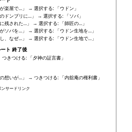
ルート
が楽屋で...」 → 選択する: 「ウドン」
のドンブリに...」 → 選択する: 「ソバ」
残された...」 → 選択する: 「師匠の...」
ソバを...」 → 選択する: 「ウドン生地を...」
、なぜ...」 → 選択する: 「ウドン生地で...」
ート 終了後
→ つきつける: 「夕神の証言書」
の想いが...」 → つきつける: 「内舘庵の権利書」
ポンサードリンク