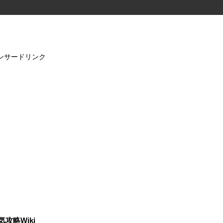
ンサードリンク
気攻略Wiki