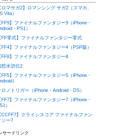
【ロマサガ2】ロマンシング サガ2（スマホ、
S Vita）
【FF9】ファイナルファンタジー9（iPhone・
ndroid・PS1）
【FF零式】ファイナルファンタジー零式
【FF4】ファイナルファンタジー4（PSP版）
【FF8】ファイナルファンタジー8
幻想水滸伝2
【FF5】ファイナルファンタジー5（iPhone・
ndroid）
ロノトリガー（iPhone・Android・DS）
【FF7】ファイナルファンタジー7（iPhone・
S1）
【CCFF7】クライシスコア ファイナルファン
タジー7
ンサードリンク