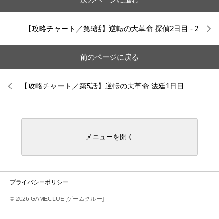
【攻略チャート／第5話】逆転の大革命 探偵2日目 - 2
前のページに戻る
【攻略チャート／第5話】逆転の大革命 法廷1日目
メニューを開く
プライバシーポリシー
© 2026 GAMECLUE [ゲームクルー]