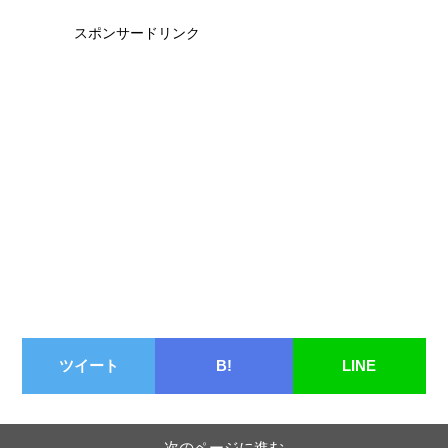
スポンサードリンク
ツイート
B!
LINE
次のページに進む