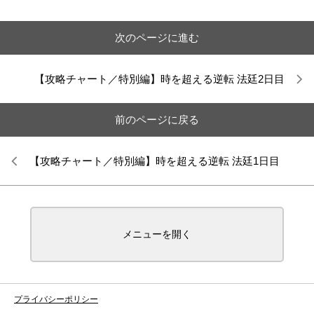
次のページに進む
【攻略チャート／特別編】時を超える逆転 法廷2日目
前のページに戻る
【攻略チャート／特別編】時を超える逆転 法廷1日目
メニューを開く
プライバシーポリシー