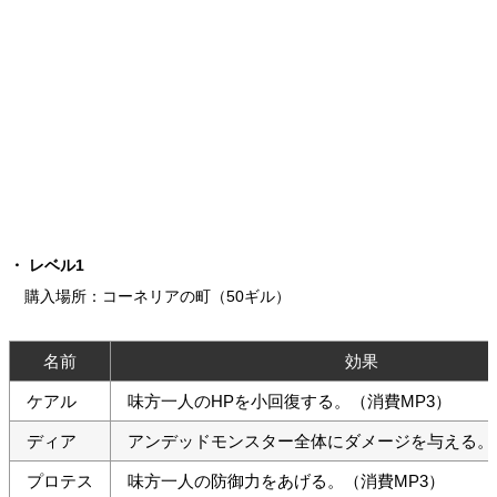
レベル1
購入場所：コーネリアの町（50ギル）
名前
効果
ケアル
味方一人のHPを小回復する。（消費MP3）
ディア
アンデッドモンスター全体にダメージを与える。
プロテス
味方一人の防御力をあげる。（消費MP3）