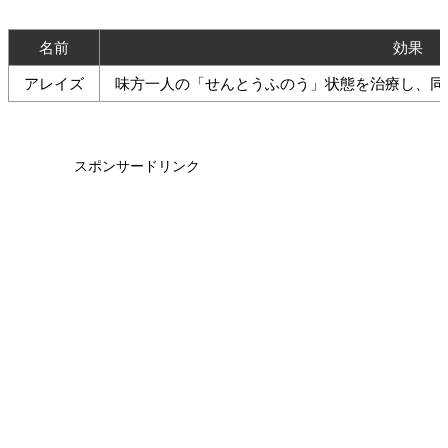
名前
効果
アレイズ
味方一人の「せんとうふのう」状態を治療し、同時
スポンサードリンク