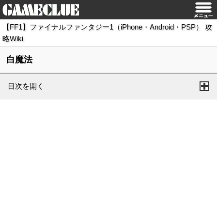
【FF1】ファイナルファンタジー1（iPhone・Android・PSP） 攻
略Wiki
白魔法
目次を開く