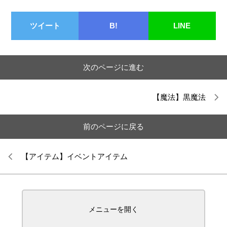
ツイート
B!
LINE
次のページに進む
【魔法】黒魔法
前のページに戻る
【アイテム】イベントアイテム
メニューを開く