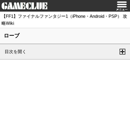
【FF1】ファイナルファンタジー1（iPhone・Android・PSP） 攻
略Wiki
ローブ
目次を開く