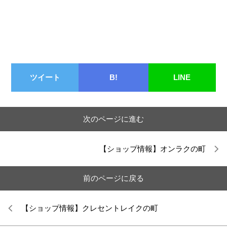
ツイート
B!
LINE
次のページに進む
【ショップ情報】オンラクの町
前のページに戻る
【ショップ情報】クレセントレイクの町