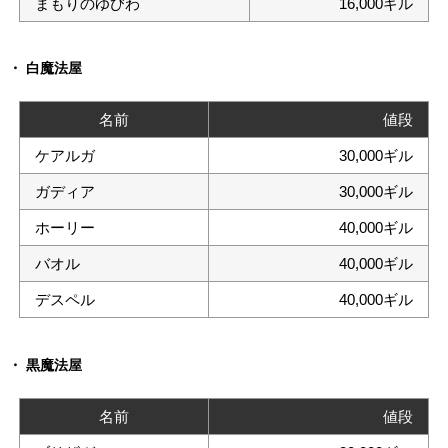
まもりのゆびわ
16,000ギル
白魔法屋
名前
値段
ケアルガ
30,000ギル
ガディア
30,000ギル
ホーリー
40,000ギル
バオル
40,000ギル
デスペル
40,000ギル
黒魔法屋
名前
値段