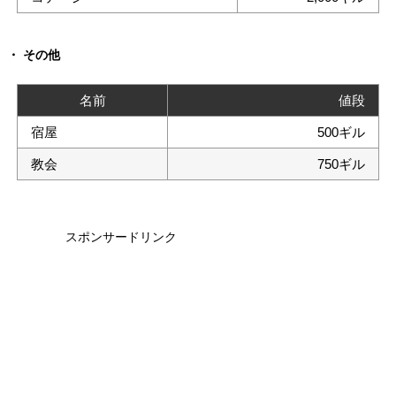
その他
名前
値段
宿屋
500ギル
教会
750ギル
スポンサードリンク