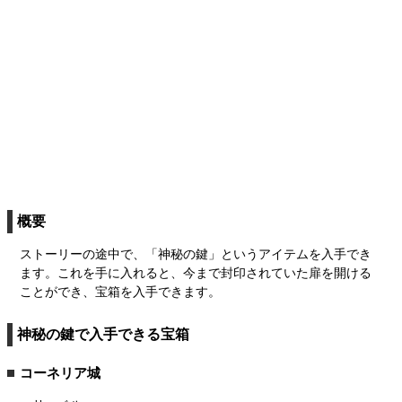
概要
ストーリーの途中で、「神秘の鍵」というアイテムを入手でき
ます。これを手に入れると、今まで封印されていた扉を開ける
ことができ、宝箱を入手できます。
神秘の鍵で入手できる宝箱
コーネリア城