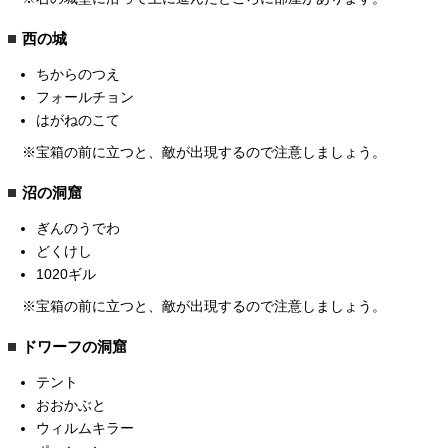
西の城
ちからのつえ
フォールチョン
はがねのこて
※宝箱の前に立つと、敵が出現するので注意しましょう。
沼の洞窟
ぎんのうでわ
どくけし
1020ギル
※宝箱の前に立つと、敵が出現するので注意しましょう。
ドワーフの洞窟
テント
おおかぶと
ウィルムキラー