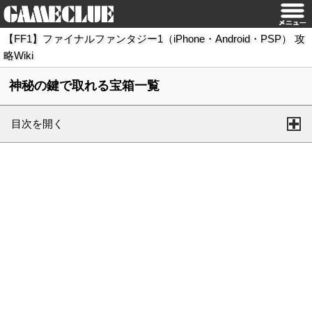
【FF1】ファイナルファンタジー1（iPhone・Android・PSP） 攻
略Wiki
神秘の鍵で取れる宝箱一覧
目次を開く