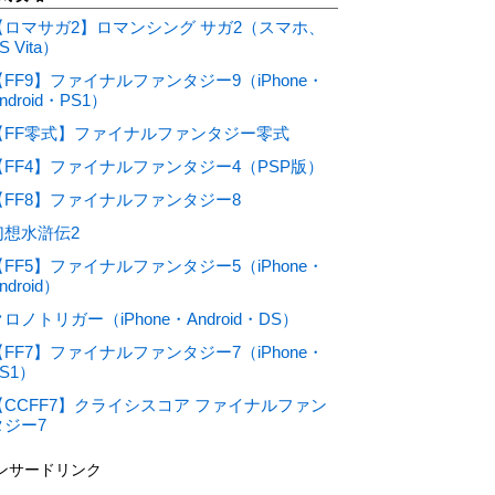
【ロマサガ2】ロマンシング サガ2（スマホ、
S Vita）
【FF9】ファイナルファンタジー9（iPhone・
ndroid・PS1）
【FF零式】ファイナルファンタジー零式
【FF4】ファイナルファンタジー4（PSP版）
【FF8】ファイナルファンタジー8
幻想水滸伝2
【FF5】ファイナルファンタジー5（iPhone・
ndroid）
ロノトリガー（iPhone・Android・DS）
【FF7】ファイナルファンタジー7（iPhone・
S1）
【CCFF7】クライシスコア ファイナルファン
タジー7
ンサードリンク