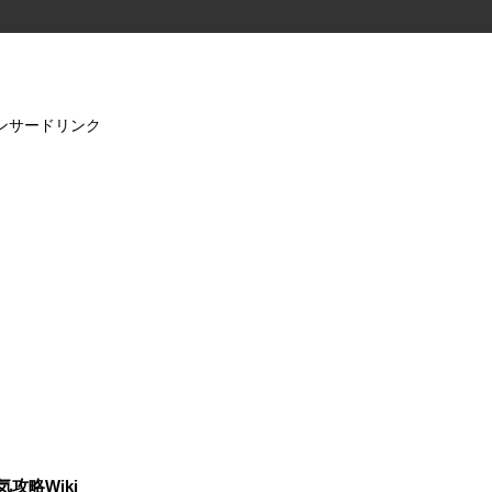
ンサードリンク
気攻略Wiki