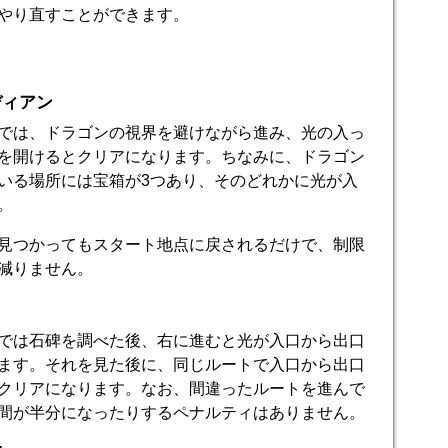
やり直すことができます。
ディアン
では、ドラゴンの視界を避けながら進み、光の入っ
を開けるとクリアになります。ちなみに、ドラゴン
いる場所には宝箱が3つあり、そのどれかに光が入
。
見つかってもスタート地点に戻されるだけで、制限
減りません。
では石碑を調べた後、右に進むと光が入口から出口
ます。それを見た後に、同じルートで入口から出口
クリアになります。なお、間違ったルートを進んで
間が半分になったりするペナルティはありません。