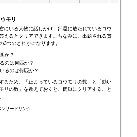
コウモリ
右にいる人物に話しかけ、部屋に放たれているコウ
答えるとクリアできます。ちなみに、出題される質
の3つのどれかになります。
匹か？
るのは何匹か？
いるのは何匹か？
するため、「止まっているコウモリの数」と「動い
モリの数」を数えておくと、簡単にクリアすること
。
ポンサードリンク