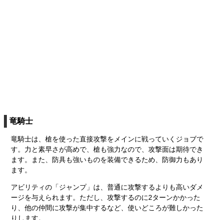
竜騎士
竜騎士は、槍を使った直接攻撃をメインに戦っていくジョブで
す。力と素早さが高めで、槍も強力なので、攻撃面は期待でき
ます。また、防具も強いものを装備できるため、防御力もあり
ます。
アビリティの「ジャンプ」は、普通に攻撃するよりも高いダメ
ージを与えられます。ただし、攻撃するのに2ターンかかった
り、他の仲間に攻撃が集中するなど、使いどころが難しかった
りします。