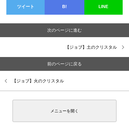
ツイート
B!
LINE
次のページに進む
【ジョブ】土のクリスタル
前のページに戻る
【ジョブ】火のクリスタル
メニューを開く