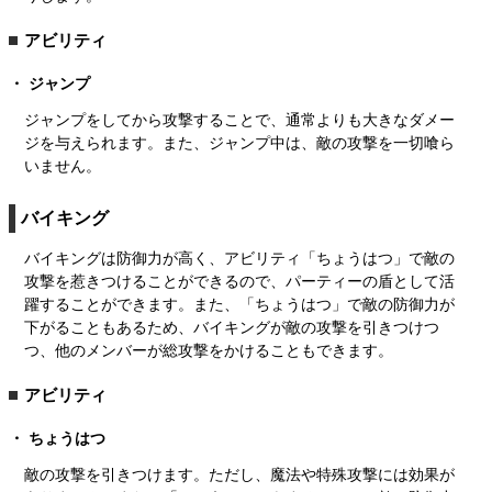
アビリティ
ジャンプ
ジャンプをしてから攻撃することで、通常よりも大きなダメー
ジを与えられます。また、ジャンプ中は、敵の攻撃を一切喰ら
いません。
バイキング
バイキングは防御力が高く、アビリティ「ちょうはつ」で敵の
攻撃を惹きつけることができるので、パーティーの盾として活
躍することができます。また、「ちょうはつ」で敵の防御力が
下がることもあるため、バイキングが敵の攻撃を引きつけつ
つ、他のメンバーが総攻撃をかけることもできます。
アビリティ
ちょうはつ
敵の攻撃を引きつけます。ただし、魔法や特殊攻撃には効果が