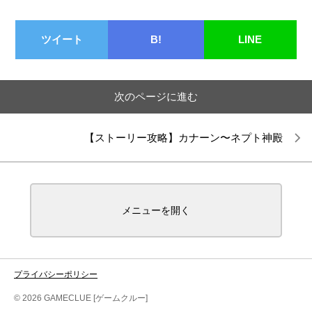
ツイート
B!
LINE
次のページに進む
【ストーリー攻略】カナーン〜ネプト神殿
メニューを開く
プライバシーポリシー
© 2026 GAMECLUE [ゲームクルー]