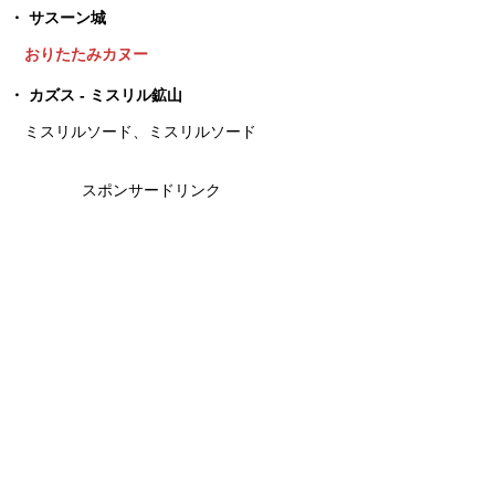
サスーン城
おりたたみカヌー
カズス - ミスリル鉱山
ミスリルソード、ミスリルソード
スポンサードリンク