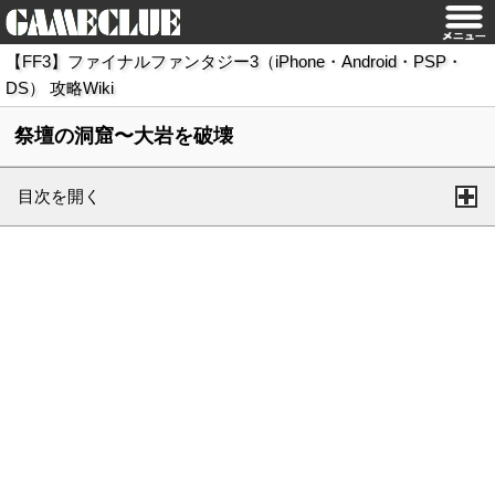
【FF3】ファイナルファンタジー3（iPhone・Android・PSP・
DS） 攻略Wiki
祭壇の洞窟〜大岩を破壊
目次を開く