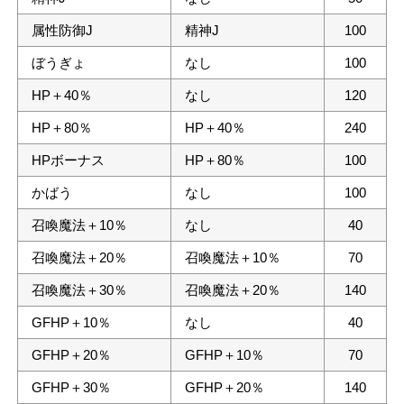
属性防御J
精神J
100
ぼうぎょ
なし
100
HP＋40％
なし
120
HP＋80％
HP＋40％
240
HPボーナス
HP＋80％
100
かばう
なし
100
召喚魔法＋10％
なし
40
召喚魔法＋20％
召喚魔法＋10％
70
召喚魔法＋30％
召喚魔法＋20％
140
GFHP＋10％
なし
40
GFHP＋20％
GFHP＋10％
70
GFHP＋30％
GFHP＋20％
140