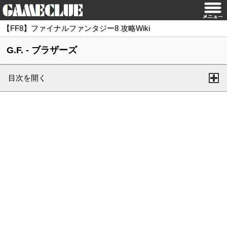
【FF8】ファイナルファンタジー8 攻略Wiki
G.F. - ブラザーズ
目次を開く