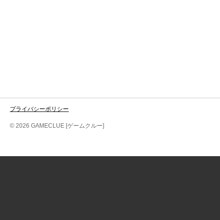
プライバシーポリシー
© 2026 GAMECLUE [ゲームクルー]