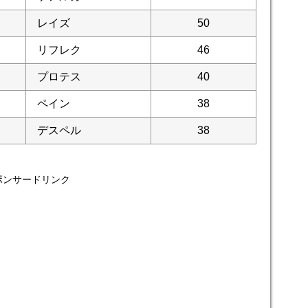
レイズ
50
リフレク
46
プロテス
40
ペイン
38
デスペル
38
ポンサードリンク