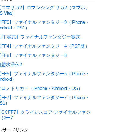
【ロマサガ2】ロマンシング サガ2（スマホ、
S Vita）
【FF9】ファイナルファンタジー9（iPhone・
ndroid・PS1）
【FF零式】ファイナルファンタジー零式
【FF4】ファイナルファンタジー4（PSP版）
【FF8】ファイナルファンタジー8
幻想水滸伝2
【FF5】ファイナルファンタジー5（iPhone・
ndroid）
ロノトリガー（iPhone・Android・DS）
【FF7】ファイナルファンタジー7（iPhone・
S1）
【CCFF7】クライシスコア ファイナルファン
タジー7
ンサードリンク