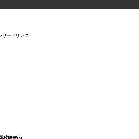
ンサードリンク
気攻略Wiki