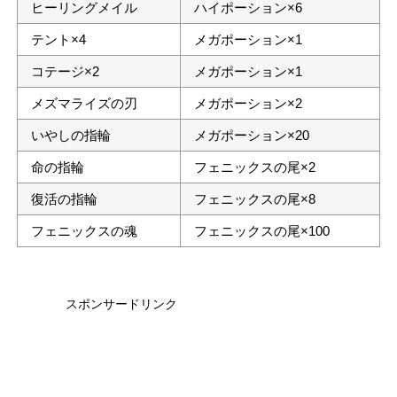
ヒーリングメイル
ハイポーション×6
テント×4
メガポーション×1
コテージ×2
メガポーション×1
メズマライズの刃
メガポーション×2
いやしの指輪
メガポーション×20
命の指輪
フェニックスの尾×2
復活の指輪
フェニックスの尾×8
フェニックスの魂
フェニックスの尾×100
スポンサードリンク