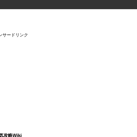
ンサードリンク
気攻略Wiki