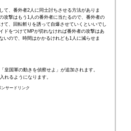
して、番外者2人に同士討ちさせる方法がありま
の攻撃はもう1人の番外者に当たるので、番外者の
けて、回転斬りを誘って自爆させていくといいでし
イドをつけてMPが切れなければ番外者の攻撃はあ
ないので、時間はかかるけれども1人に減らせま
「皇国軍の動きを偵察せよ」が追加されます。
入れるようになります。
ポンサードリンク