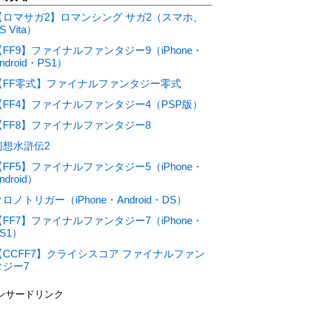
【ロマサガ2】ロマンシング サガ2（スマホ、
S Vita）
【FF9】ファイナルファンタジー9（iPhone・
ndroid・PS1）
【FF零式】ファイナルファンタジー零式
【FF4】ファイナルファンタジー4（PSP版）
【FF8】ファイナルファンタジー8
幻想水滸伝2
【FF5】ファイナルファンタジー5（iPhone・
ndroid）
ロノトリガー（iPhone・Android・DS）
【FF7】ファイナルファンタジー7（iPhone・
S1）
【CCFF7】クライシスコア ファイナルファン
タジー7
ンサードリンク