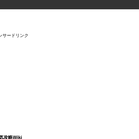
ンサードリンク
気攻略Wiki