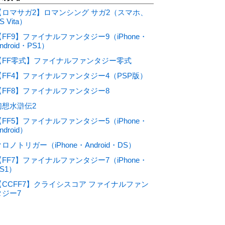
【ロマサガ2】ロマンシング サガ2（スマホ、
S Vita）
【FF9】ファイナルファンタジー9（iPhone・
ndroid・PS1）
【FF零式】ファイナルファンタジー零式
【FF4】ファイナルファンタジー4（PSP版）
【FF8】ファイナルファンタジー8
幻想水滸伝2
【FF5】ファイナルファンタジー5（iPhone・
ndroid）
ロノトリガー（iPhone・Android・DS）
【FF7】ファイナルファンタジー7（iPhone・
S1）
【CCFF7】クライシスコア ファイナルファン
タジー7