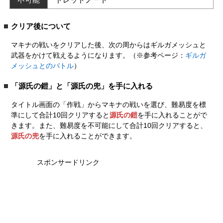
クリア後について
マキナの戦いをクリアした後、次の周からはギルガメッシュと
武器をかけて戦えるようになります。（※参考ページ：
ギルガ
メッシュとのバトル
）
「源氏の鎧」と「源氏の兜」を手に入れる
タイトル画面の「作戦」からマキナの戦いを選び、難易度を標
準にして合計10回クリアすると
源氏の鎧
を手に入れることがで
きます。また、難易度を不可能にして合計10回クリアすると、
源氏の兜
を手に入れることができます。
スポンサードリンク