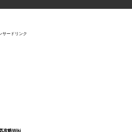
ンサードリンク
気攻略Wiki