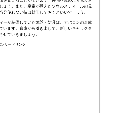
技を覚えることができます。仲間を集めたら覚えさ
しょう。また、皇帝が覚えたソウルスティールの見
当分使わない技は封印しておくといいでしょう。
ィーが装備していた武器・防具は、アバロンの倉庫
ています。倉庫から引き出して、新しいキャラクタ
させていきましょう。
ポンサードリンク