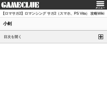
【ロマサガ2】ロマンシング サガ2（スマホ、PS Vita） 攻略Wiki
小剣
目次を開く