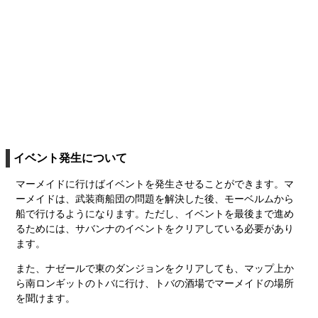
イベント発生について
マーメイドに行けばイベントを発生させることができます。マ
ーメイドは、武装商船団の問題を解決した後、モーベルムから
船で行けるようになります。ただし、イベントを最後まで進め
るためには、サバンナのイベントをクリアしている必要があり
ます。
また、ナゼールで東のダンジョンをクリアしても、マップ上か
ら南ロンギットのトバに行け、トバの酒場でマーメイドの場所
を聞けます。