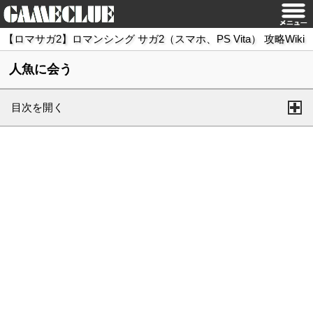
【ロマサガ2】ロマンシング サガ2（スマホ、PS Vita） 攻略Wiki
人魚に会う
目次を開く