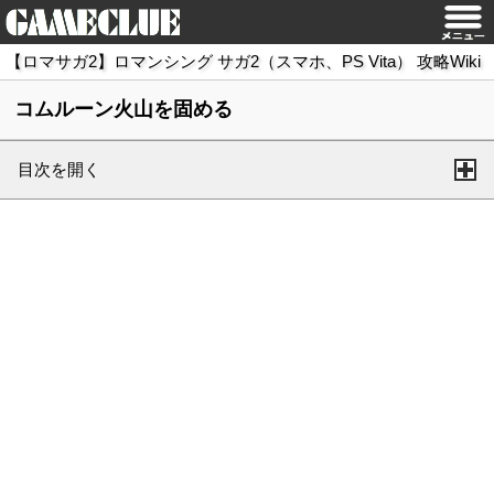
【ロマサガ2】ロマンシング サガ2（スマホ、PS Vita） 攻略Wiki
コムルーン火山を固める
目次を開く