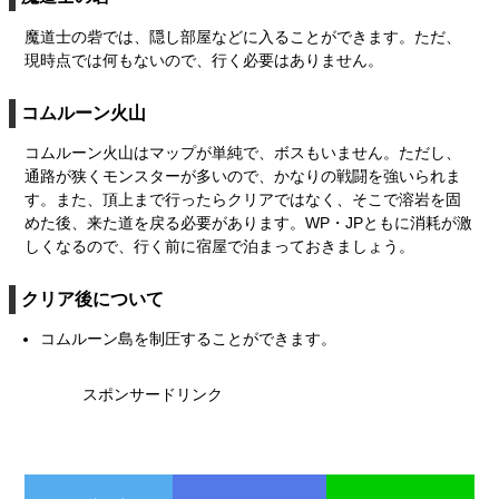
魔道士の砦では、隠し部屋などに入ることができます。ただ、
現時点では何もないので、行く必要はありません。
コムルーン火山
コムルーン火山はマップが単純で、ボスもいません。ただし、
通路が狭くモンスターが多いので、かなりの戦闘を強いられま
す。また、頂上まで行ったらクリアではなく、そこで溶岩を固
めた後、来た道を戻る必要があります。WP・JPともに消耗が激
しくなるので、行く前に宿屋で泊まっておきましょう。
クリア後について
コムルーン島を制圧することができます。
スポンサードリンク