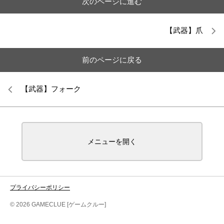
次のページに進む
【武器】爪
前のページに戻る
【武器】フォーク
メニューを開く
プライバシーポリシー
© 2026 GAMECLUE [ゲームクルー]