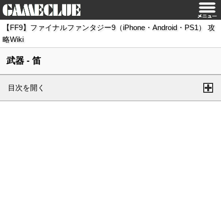
【FF9】ファイナルファンタジー9（iPhone・Android・PS1） 攻
略Wiki
武器 - 笛
目次を開く