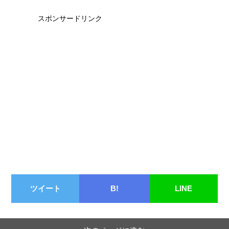
スポンサードリンク
ツイート
B!
LINE