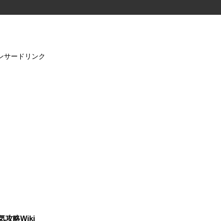
ンサードリンク
気攻略Wiki