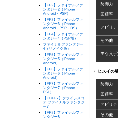
防御力
【FF2】ファイナルファ
ンタジー2（iPhone・
Android・PSP）
回避率
【FF3】ファイナルファ
ンタジー3（iPhone・
アビリテ
Android・PSP・DS）
【FF4】ファイナルファ
ンタジー4（PSP版）
その他
ファイナルファンタジー
4（リメイク版）
主な入手
【FF5】ファイナルファ
ンタジー5（iPhone・
Android）
【FF6】ファイナルファ
ヒスイの
ンタジー6（iPhone・
Android）
【FF7】ファイナルファ
防御力
ンタジー7（iPhone・
PS1）
回避率
【CCFF7】クライシスコ
ア ファイナルファンタジ
アビリテ
ー7
【FF8】ファイナルファ
その他
ンタジー8