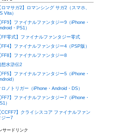
【ロマサガ2】ロマンシング サガ2（スマホ、
S Vita）
【FF9】ファイナルファンタジー9（iPhone・
ndroid・PS1）
【FF零式】ファイナルファンタジー零式
【FF4】ファイナルファンタジー4（PSP版）
【FF8】ファイナルファンタジー8
幻想水滸伝2
【FF5】ファイナルファンタジー5（iPhone・
ndroid）
ロノトリガー（iPhone・Android・DS）
【FF7】ファイナルファンタジー7（iPhone・
S1）
【CCFF7】クライシスコア ファイナルファン
タジー7
ンサードリンク