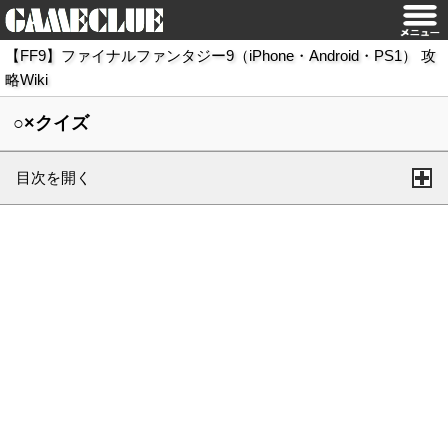
【FF9】ファイナルファンタジー9（iPhone・Android・PS1） 攻
略Wiki
○×クイズ
目次を開く