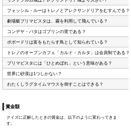
フォッシル・ルーはトレノとアレクサンドリアをむすんでる？
劇場艇プリマビスタは、霧を利用して飛んでいる？
コンデヤ・パタはゴブリンの里である？
ボボードリは富をもたらす鳥として知られている？
トレノのオープンカフェ「カルド・カルタ」は会員制である？
プリマビスタには「ひとめぼれ」という意味がある？
世界に砂漠は1つしかない？
わたくしラグタイムマウスを倒すことはできる？
賞金額
クイズに正解したときの賞金は、以下のように変わってきま
す。