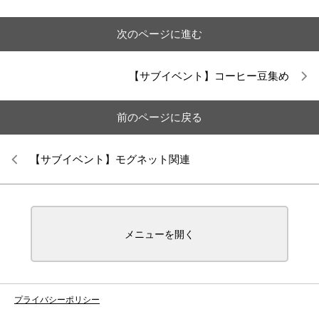
次のページに進む
【サブイベント】コーヒー豆集め
前のページに戻る
【サブイベント】モグネット関連
メニューを開く
プライバシーポリシー