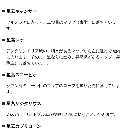
星宮キャンサー
ブルメシアに入って、二つ目のマップ（市街）に落ちていま
す。
星宮レオ
アレクサンドリア城の、噴水があるマップから左に進んで城内
に入ります。そのまま道なりに進み、昇降機があるマップ（昇
降室）に落ちています。
星宮スコーピオ
クワン洞の、一つ目のマップのロープを降りた先に落ちていま
す。
星宮サジタリウス
Disc3で、リンドブルムが復興した後に拾うことができます。
星宮カプリコーン