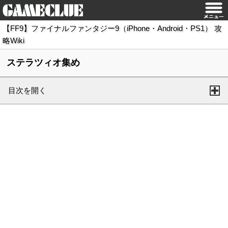
【FF9】ファイナルファンタジー9（iPhone・Android・PS1） 攻
略Wiki
ステラツィオ集め
目次を開く