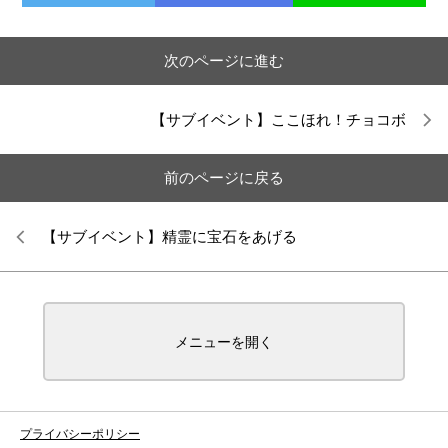
次のページに進む
【サブイベント】ここほれ！チョコボ
前のページに戻る
【サブイベント】精霊に宝石をあげる
メニューを開く
プライバシーポリシー