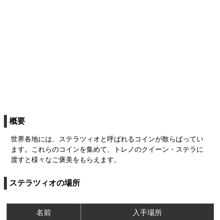
概要
世界各地には、ステラツィオと呼ばれるコインが散らばってい
ます。これらのコインを集めて、トレノのクイーン・ステラに
渡すと様々なご褒美をもらえます。
ステラツィオの場所
名前
入手場所