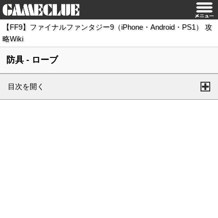
【FF9】ファイナルファンタジー9（iPhone・Android・PS1） 攻
略Wiki
防具 - ローブ
目次を開く